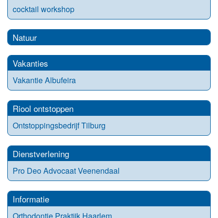
cocktail workshop
Natuur
Vakanties
Vakantie Albufeira
Riool ontstoppen
Ontstoppingsbedrijf Tilburg
Dienstverlening
Pro Deo Advocaat Veenendaal
Informatie
Orthodontie Praktijk Haarlem