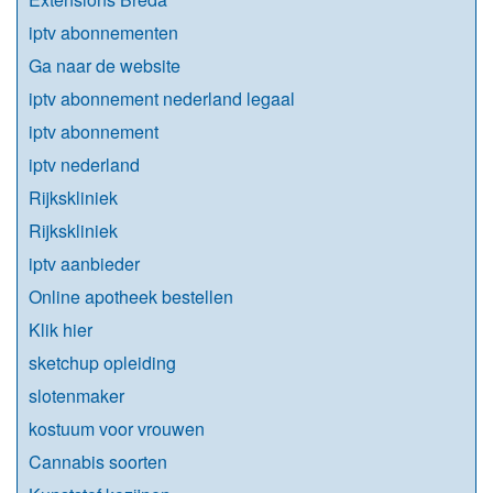
iptv abonnementen
Ga naar de website
iptv abonnement nederland legaal​
iptv abonnement
iptv nederland
Rijkskliniek
Rijkskliniek
iptv aanbieder
Online apotheek bestellen
Klik hier
sketchup opleiding
slotenmaker
kostuum voor vrouwen
Cannabis soorten