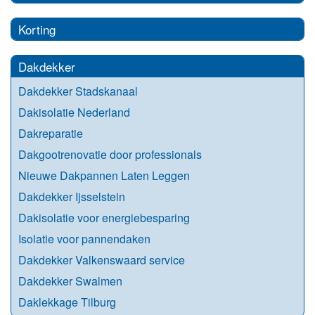
Korting
Dakdekker
Dakdekker Stadskanaal
Dakisolatie Nederland
Dakreparatie
Dakgootrenovatie door professionals
Nieuwe Dakpannen Laten Leggen
Dakdekker Ijsselstein
Dakisolatie voor energiebesparing
Isolatie voor pannendaken
Dakdekker Valkenswaard service
Dakdekker Swalmen
Daklekkage Tilburg