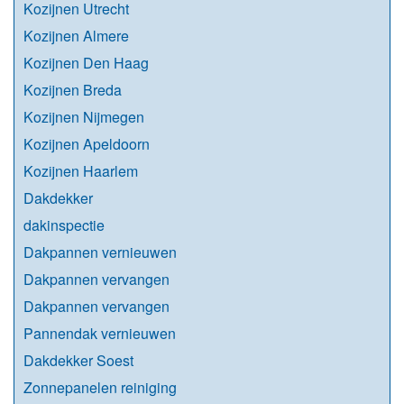
Kozijnen Utrecht
Kozijnen Almere
Kozijnen Den Haag
Kozijnen Breda
Kozijnen Nijmegen
Kozijnen Apeldoorn
Kozijnen Haarlem
Dakdekker
dakinspectie
Dakpannen vernieuwen
Dakpannen vervangen
Dakpannen vervangen
Pannendak vernieuwen
Dakdekker Soest
Zonnepanelen reiniging