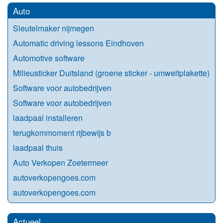
Auto
Sleutelmaker nijmegen
Automatic driving lessons Eindhoven
Automotive software
Milieusticker Duitsland (groene sticker - umweltplakette)
Software voor autobedrijven
Software voor autobedrijven
laadpaal installeren
terugkommoment rijbewijs b
laadpaal thuis
Auto Verkopen Zoetermeer
autoverkopengoes.com
autoverkopengoes.com
Actueel