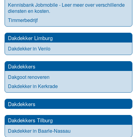
Kennisbank Jobmobile - Leer meer over verschillende
diensten en kosten.
Timmerbedrijf
Dakdekker Limburg
Dakdekker in Venlo
Dakdekkers
Dakgoot renoveren
Dakdekker in Kerkrade
Dakdekkers
Dakdekkers Tilburg
Dakdekker in Baarle-Nassau