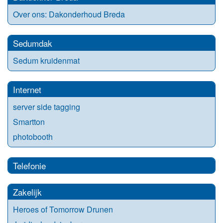
Over ons: Dakonderhoud Breda
Sedumdak
Sedum kruidenmat
Internet
server side tagging
Smartton
photobooth
Telefonie
Zakelijk
Heroes of Tomorrow Drunen