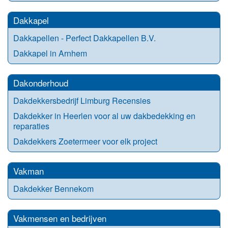
Dakkapel
Dakkapellen - Perfect Dakkapellen B.V.
Dakkapel in Arnhem
Dakonderhoud
Dakdekkersbedrijf Limburg Recensies
Dakdekker in Heerlen voor al uw dakbedekking en
reparaties
Dakdekkers Zoetermeer voor elk project
Vakman
Dakdekker Bennekom
Vakmensen en bedrijven